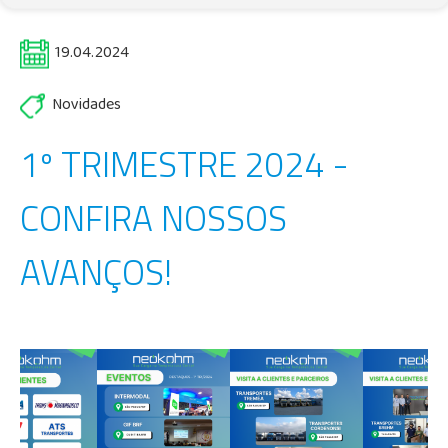
19.04.2024
ENTRAR
Novidades
1º TRIMESTRE 2024 -
CONFIRA NOSSOS
AVANÇOS!