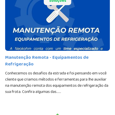
Soluções
Manutenção Remota - Equipamentos de
Refrigeração
Conhecemos os desafios da estrada e foi pensando em você
cliente que criamos métodos e ferramentas para lhe auxiliar
na manutenção remota dos equipamentos de refrigeração da
sua frota. Confira algumas das......