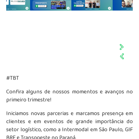
#TBT
Confira alguns de nossos momentos e avanços no
primeiro trimestre!
Iniciamos novas parcerias e marcamos presença em
clientes e em eventos de grande importância do
setor logístico, como a Intermodal em São Paulo, GIF
BRF e Transpoeste no Paraná.