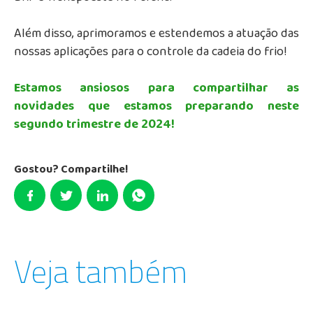
Além disso, aprimoramos e estendemos a atuação das
nossas aplicações para o controle da cadeia do frio!
Estamos ansiosos para compartilhar as
novidades que estamos preparando neste
segundo trimestre de 2024!
Gostou? Compartilhe!
Veja também