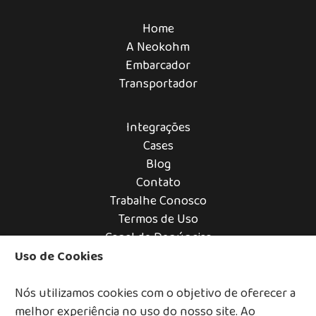
Home
A Neokohm
Embarcador
Transportador
Integrações
Cases
Blog
Contato
Trabalhe Conosco
Termos de Uso
Canal
de Denúncias
Uso de Cookies
Nós utilizamos cookies com o objetivo de oferecer a
melhor experiência no uso do nosso site. Ao