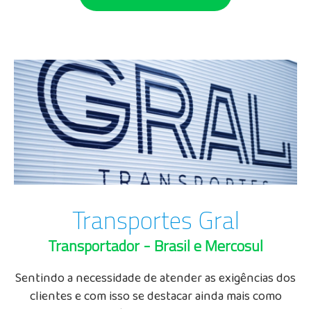
Transportes Gral
Transportador - Brasil e Mercosul
Sentindo a necessidade de atender as exigências dos
clientes e com isso se destacar ainda mais como