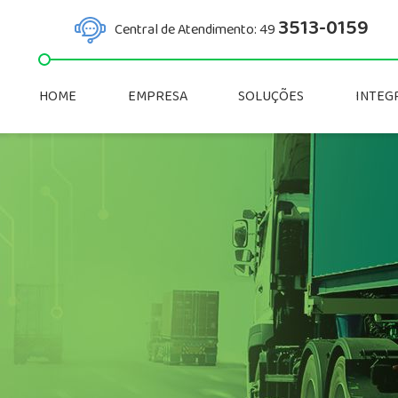
3513-0159
Central de Atendimento: 49
HOME
EMPRESA
SOLUÇÕES
INTEG