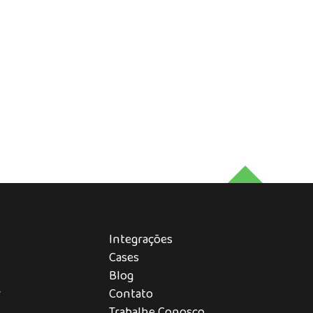
Integrações
Cases
Blog
r
Contato