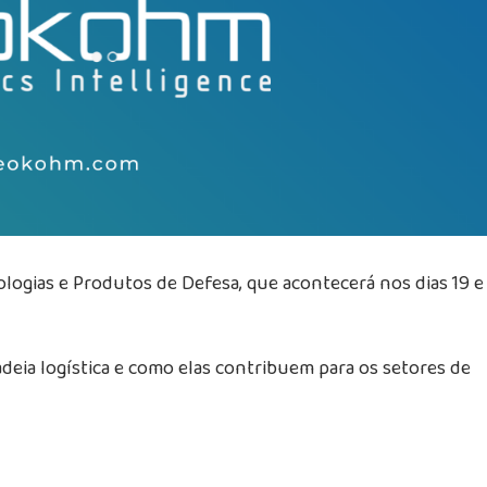
logias e Produtos de Defesa, que acontecerá nos dias 19 e
deia logística e como elas contribuem para os setores de