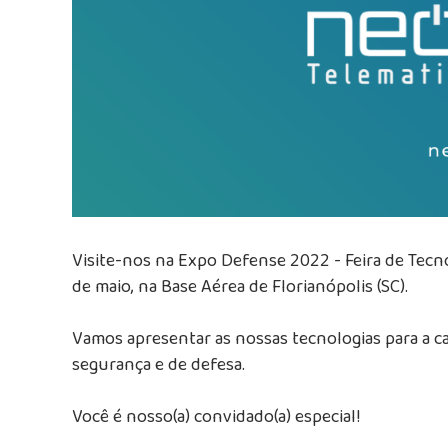
Visite-nos na Expo Defense 2022 - Feira de Tecno
de maio, na Base Aérea de Florianópolis (SC).
Vamos apresentar as nossas tecnologias para a ca
segurança e de defesa.
Você é nosso(a) convidado(a) especial!