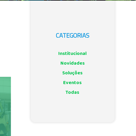
CATEGORIAS
Institucional
Novidades
Soluções
Eventos
Todas